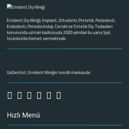
Emident Diş Kliniği; İmplant, Ortodonti, Protetik, Pedodonti,
Endodonti, Periodontoloji, Cerrahi ve Estetik Diş Tedavileri
konusunda uzman kadrosuyla 2000 yılından bu yana Şişli,
İstanbul’da hizmet vermektedir.
GoDentist, Emident Kliniğin tescilli markasıdır.
Hızlı Menü