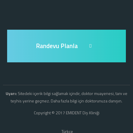
Randevu Planla
Uyarı:
Sitedeki içerik bilgi sağlamak içindir, doktor muayenesi, tanı ve
teşhis yerine geçmez. Daha fazla bilgi için doktorunuza danışın.
Copyright © 2017 EMIDENT Diş Kliniği
Türkçe