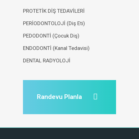
PROTETİK DİŞ TEDAVİLERİ
PERİODONTOLOJİ (Diş Eti)
PEDODONTİ (Çocuk Diş)
ENDODONTİ (Kanal Tedavisi)
DENTAL RADYOLOJİ
Randevu Planla