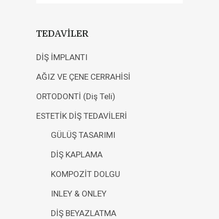
TEDAVİLER
DİŞ İMPLANTI
AĞIZ VE ÇENE CERRAHİSİ
ORTODONTİ (Diş Teli)
ESTETİK DİŞ TEDAVİLERİ
GÜLÜŞ TASARIMI
DİŞ KAPLAMA
KOMPOZİT DOLGU
INLEY & ONLEY
DİŞ BEYAZLATMA